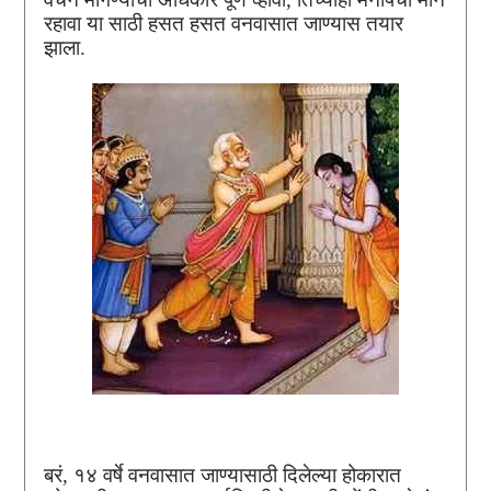
रहावा या साठी हसत हसत वनवासात जाण्यास तयार
झाला.
बरं, १४ वर्षे वनवासात जाण्यासाठी दिलेल्या होकारात