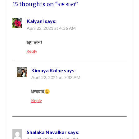
15 thoughts on “
राम राज्य
”
Kalyani
says:
April 22, 2021 at 4:36 AM
खूप छान!
Reply
Kimaya Kolhe
says:
April 22, 2021 at 7:33 AM
धन्यवाद
Reply
Shalaka Navalkar
says: