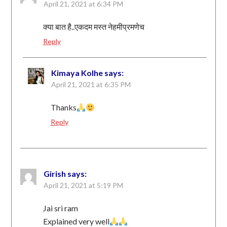
April 21, 2021 at 6:34 PM
क्या बात है..एकदम मस्त नेहमीप्रमणेच
Reply
Kimaya Kolhe
says:
April 21, 2021 at 6:35 PM
Thanks
Reply
Girish
says:
April 21, 2021 at 5:19 PM
Jai sri ram
Explained very well