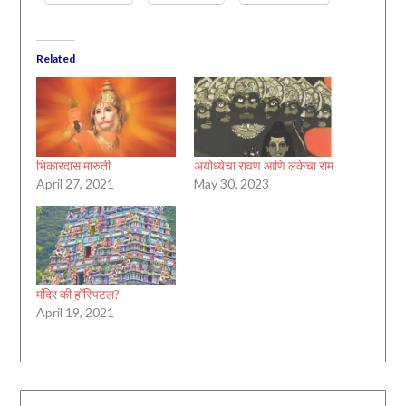
Related
भिकारदास मारुती
अयोध्येचा रावण आणि लंकेचा राम
April 27, 2021
May 30, 2023
मंदिर की हॉस्पिटल?
April 19, 2021