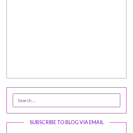
SEARCH
FOR:
SUBSCRIBE TO BLOG VIA EMAIL