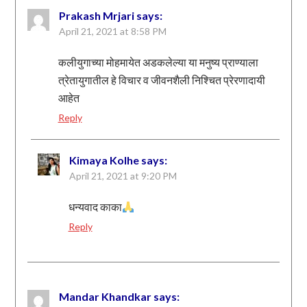
Prakash Mrjari
says:
April 21, 2021 at 8:58 PM
कलीयुगाच्या मोहमायेत अडकलेल्या या मनुष्य प्राण्याला
त्रेतायुगातील हे विचार व जीवनशैली निश्चित प्रेरणादायी
आहेत
Reply
Kimaya Kolhe
says:
April 21, 2021 at 9:20 PM
धन्यवाद काका
Reply
Mandar Khandkar
says: