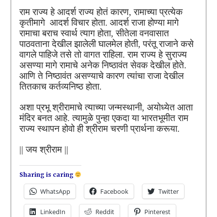
राम राज्य हे आदर्श राज्य होतं कारण, रामाच्या प्रत्येक
कृतीमागे आदर्श विचार होता. आदर्श राजा होण्या मागे
रामाचा बराच स्वार्थ त्याग होता, सीतेला वनवासात
पाठवताना देखील झालेली घालमेल होती, परंतू राजाने कसे
वागले पाहिजे तसे तो वागत राहिला. राम राज्य हे सुराज्य
असण्या मागे रामाचे अनेक निष्ठावंत सेवक देखील होते.
आणि ते निष्ठावंत असण्याचे कारण त्यांचा राजा देखील
तितकाच कर्तव्यनिष्ठ होता.
अशा प्रभू श्रीरामाचे त्याच्या जन्मस्थानी, अयोध्येत आता
मंदिर बनत आहे. त्यामुळे पुन्हा एकदा या भारतभूमीत राम
राज्य स्थापन होवो ही श्रीराम चरणी प्रार्थना करूया.
|| जय श्रीराम ||
Sharing is caring
WhatsApp
Facebook
Twitter
LinkedIn
Reddit
Pinterest