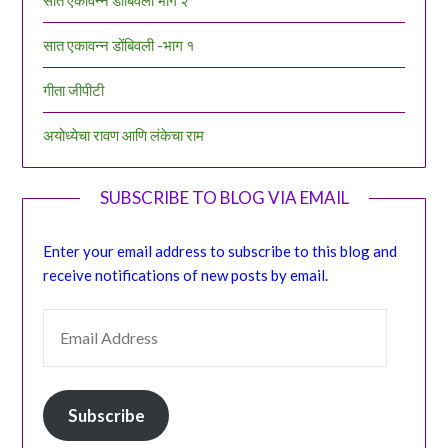
सात एकावन्न डोंबिवली -भाग १
गीता जीपीटी
अयोध्येचा रावण आणि लंकेचा राम
SUBSCRIBE TO BLOG VIA EMAIL
Enter your email address to subscribe to this blog and
receive notifications of new posts by email.
EMAIL ADDRESS
Subscribe