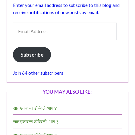
Enter your email address to subscribe to this blog and
receive notifications of new posts by email.
EMAIL ADDRESS
Subscribe
Join 64 other subscribers
YOU MAY ALSO LIKE :
सात एकावन्न डोंबिवली भाग ४
सात एकावन्न डोंबिवली- भाग ३
सात एकावन्न डोंबिवली भाग २