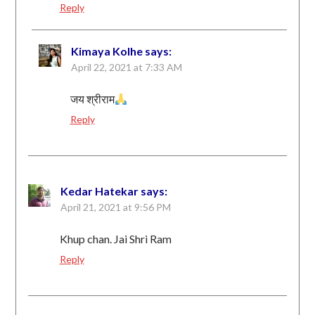
Reply
Kimaya Kolhe
says:
April 22, 2021 at 7:33 AM
जय श्रीराम
Reply
Kedar Hatekar
says:
April 21, 2021 at 9:56 PM
Khup chan. Jai Shri Ram
Reply