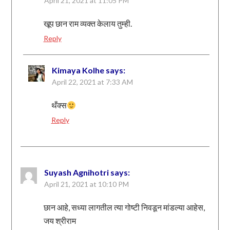
April 21, 2021 at 11:05 PM
खूप छान राम व्यक्त केलाय तुम्ही.
Reply
Kimaya Kolhe
says:
April 22, 2021 at 7:33 AM
थँक्स
Reply
Suyash Agnihotri
says:
April 21, 2021 at 10:10 PM
छान आहे, सध्या लागतील त्या गोष्टी निवडून मांडल्या आहेस,
जय श्रीराम