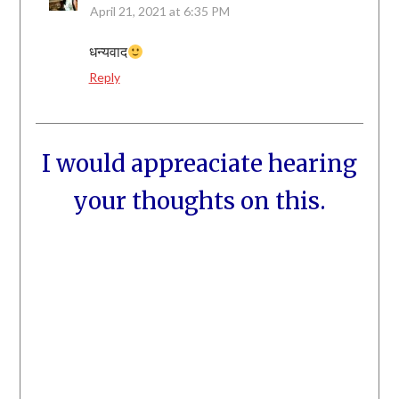
April 21, 2021 at 6:35 PM
धन्यवाद
Reply
I would appreaciate hearing
your thoughts on this.