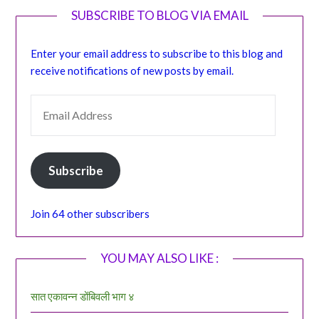
SUBSCRIBE TO BLOG VIA EMAIL
Enter your email address to subscribe to this blog and
receive notifications of new posts by email.
EMAIL ADDRESS
Subscribe
Join 64 other subscribers
YOU MAY ALSO LIKE :
सात एकावन्न डोंबिवली भाग ४