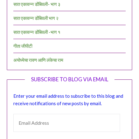
सात एकावन्न डोंबिवली- भाग ३
सात एकावन्न डोंबिवली भाग २
सात एकावन्न डोंबिवली -भाग १
गीता जीपीटी
अयोध्येचा रावण आणि लंकेचा राम
SUBSCRIBE TO BLOG VIA EMAIL
Enter your email address to subscribe to this blog and
receive notifications of new posts by email.
EMAIL ADDRESS