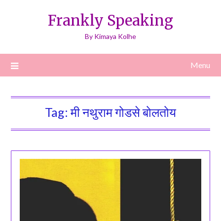
Skip
Frankly Speaking
to
content
By Kimaya Kolhe
Menu
Tag:
मी नथुराम गोडसे बोलतोय