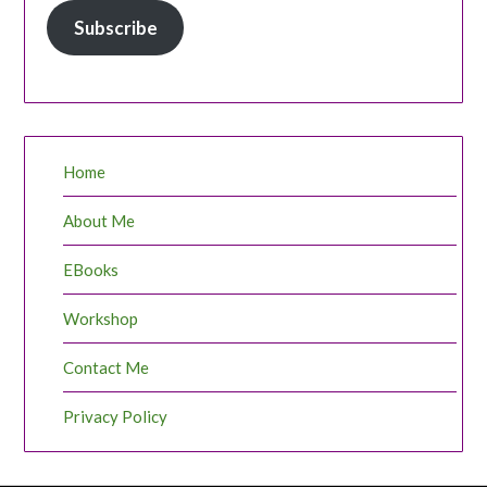
Subscribe
Home
About Me
EBooks
Workshop
Contact Me
Privacy Policy