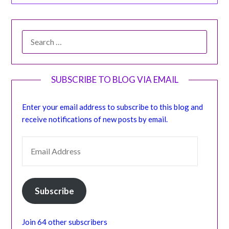
SEARCH
FOR:
SUBSCRIBE TO BLOG VIA EMAIL
Enter your email address to subscribe to this blog and
receive notifications of new posts by email.
EMAIL ADDRESS
Subscribe
Join 64 other subscribers