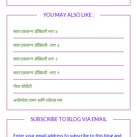
YOU MAY ALSO LIKE :
सात एकावन्न डोंबिवली भाग ४
सात एकावन्न डोंबिवली- भाग ३
सात एकावन्न डोंबिवली भाग २
सात एकावन्न डोंबिवली -भाग १
गीता जीपीटी
अयोध्येचा रावण आणि लंकेचा राम
SUBSCRIBE TO BLOG VIA EMAIL
Enter your email address to subscribe to this blog and