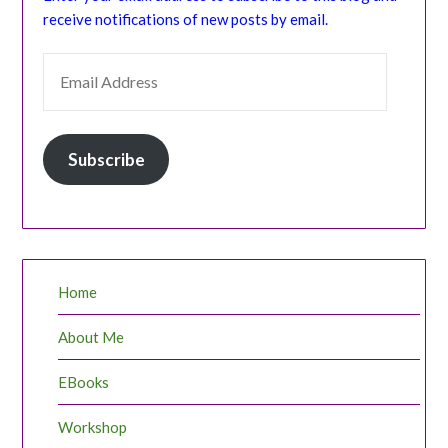
receive notifications of new posts by email.
EMAIL ADDRESS
Subscribe
Home
About Me
EBooks
Workshop